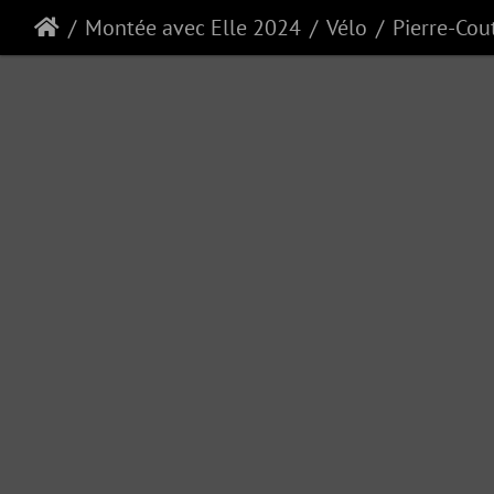
Montée avec Elle 2024
Vélo