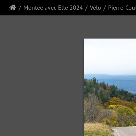
Montée avec Elle 2024
Vélo