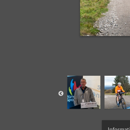
Informat